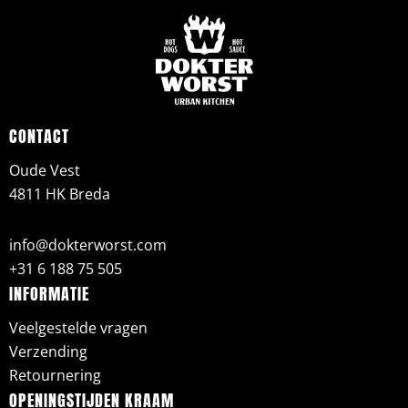
CONTACT
Oude Vest
4811 HK Breda
info@dokterworst.com
+31 6 188 75 505
INFORMATIE
Veelgestelde vragen
Verzending
Retournering
OPENINGSTIJDEN KRAAM