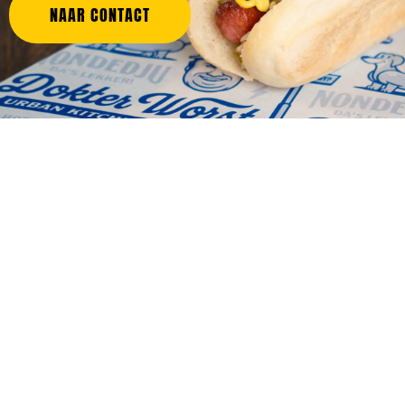
NAAR CONTACT