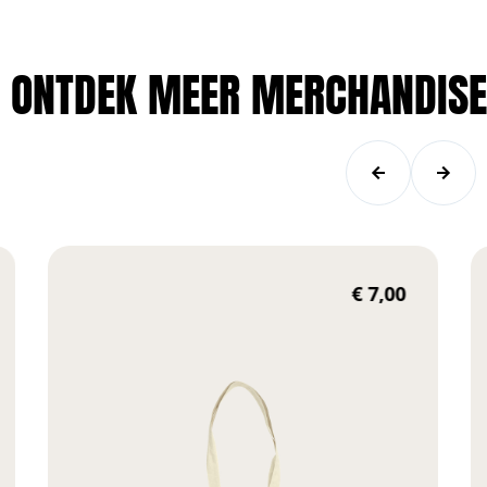
ONTDEK MEER MERCHANDISE
€
7,00