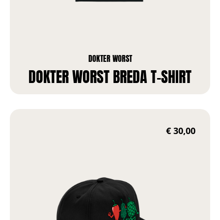
DOKTER WORST
DOKTER WORST BREDA T-SHIRT
€
30,00