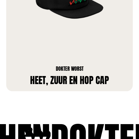
DOKTER WORST
HEET, ZUUR EN HOP CAP