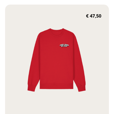
€
47,50