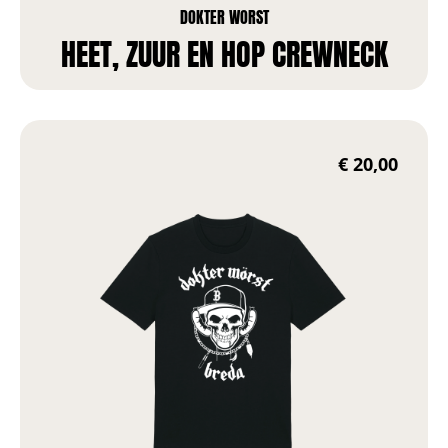
DOKTER WORST
HEET, ZUUR EN HOP CREWNECK
€
20,00