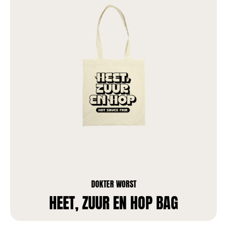
DOKTER WORST
HEET, ZUUR EN HOP BAG