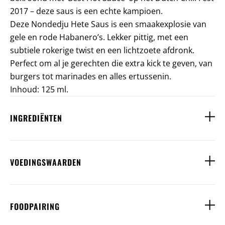
2017 – deze saus is een echte kampioen.
Deze Nondedju Hete Saus is een smaakexplosie van
gele en rode Habanero’s. Lekker pittig, met een
subtiele rokerige twist en een lichtzoete afdronk.
Perfect om al je gerechten die extra kick te geven, van
burgers tot marinades en alles ertussenin.
Inhoud: 125 ml.
INGREDIËNTEN
VOEDINGSWAARDEN
FOODPAIRING