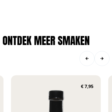
ONTDEK MEER SMAKEN
€
7,95