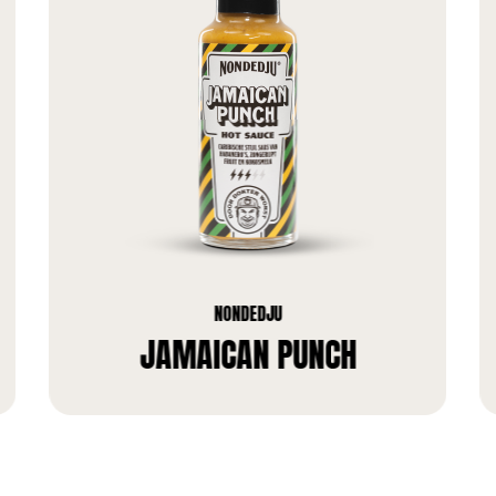
NONDEDJU
JAMAICAN PUNCH