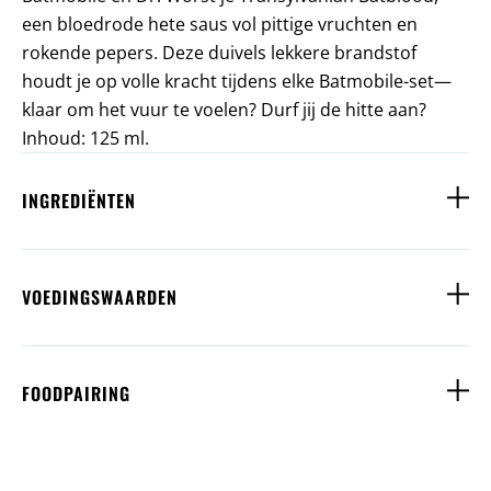
een bloedrode hete saus vol pittige vruchten en
rokende pepers. Deze duivels lekkere brandstof
houdt je op volle kracht tijdens elke Batmobile-set—
klaar om het vuur te voelen? Durf jij de hitte aan?
Inhoud: 125 ml.
INGREDIËNTEN
VOEDINGSWAARDEN
FOODPAIRING