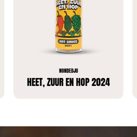
NONDEDJU
HEET, ZUUR EN HOP 2024