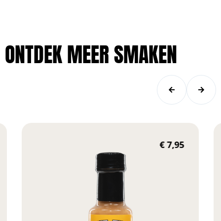
ONTDEK MEER SMAKEN
€
7,95