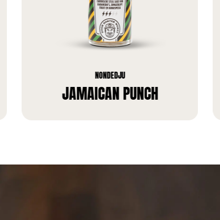
NONDEDJU
JAMAICAN PUNCH