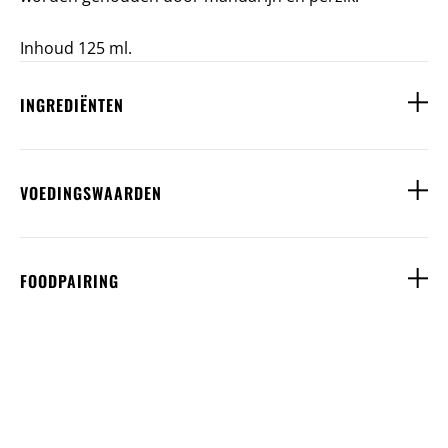
Inhoud 125 ml.
INGREDIËNTEN
VOEDINGSWAARDEN
FOODPAIRING