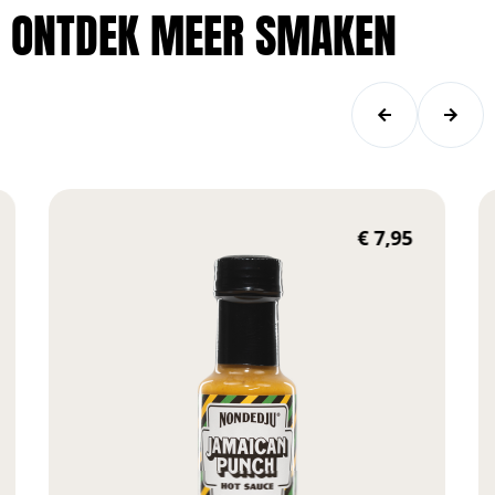
ONTDEK MEER SMAKEN
€
7,95